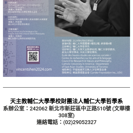
天主教輔仁大學學校財團法人輔仁大學哲學系
系辦公室：242062 新北巿新莊區中正路510號 (文華樓
308室)
連絡電話：(02)29052327