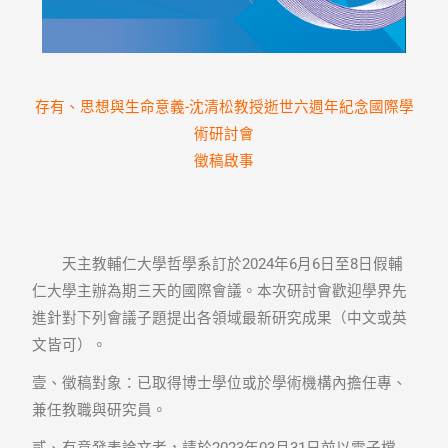
存有、思想與生命意義-沈清松教授逝世六週年紀念國際學
術研討會
徵稿啟事
天主教輔仁大學哲學系訂於2024年6月6日至8日假輔
仁大學主辦為期三天的國際會議。本次研討會歡迎學界先
進針對下列會議子題提出各領域最新研究成果（中文或英
文皆可）。
壹、徵稿對象：已取得博士學位或於學術機構內擔任專、
兼任教職與研究員。